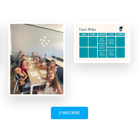
S’INSCRIRE